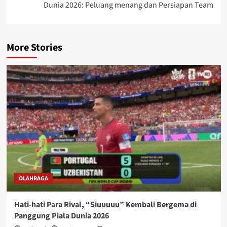
Dunia 2026: Peluang menang dan Persiapan Team
More Stories
OLAHRAGA
Hati-hati Para Rival, “Siuuuuu” Kembali Bergema di
Panggung Piala Dunia 2026