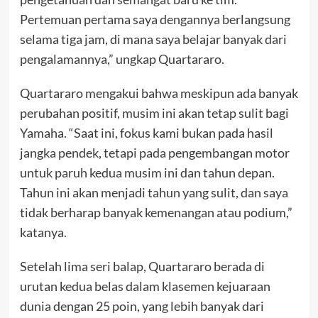
Pertemuan pertama saya dengannya berlangsung
selama tiga jam, di mana saya belajar banyak dari
pengalamannya,” ungkap Quartararo.
Quartararo mengakui bahwa meskipun ada banyak
perubahan positif, musim ini akan tetap sulit bagi
Yamaha. “Saat ini, fokus kami bukan pada hasil
jangka pendek, tetapi pada pengembangan motor
untuk paruh kedua musim ini dan tahun depan.
Tahun ini akan menjadi tahun yang sulit, dan saya
tidak berharap banyak kemenangan atau podium,”
katanya.
Setelah lima seri balap, Quartararo berada di
urutan kedua belas dalam klasemen kejuaraan
dunia dengan 25 poin, yang lebih banyak dari