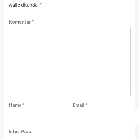
wajib ditandai
*
Komentar
*
Nama
*
Email
*
Situs Web