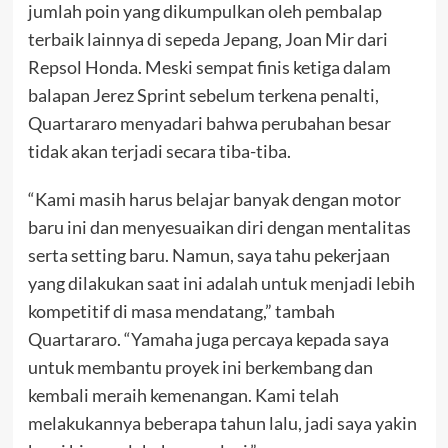
jumlah poin yang dikumpulkan oleh pembalap
terbaik lainnya di sepeda Jepang, Joan Mir dari
Repsol Honda. Meski sempat finis ketiga dalam
balapan Jerez Sprint sebelum terkena penalti,
Quartararo menyadari bahwa perubahan besar
tidak akan terjadi secara tiba-tiba.
“Kami masih harus belajar banyak dengan motor
baru ini dan menyesuaikan diri dengan mentalitas
serta setting baru. Namun, saya tahu pekerjaan
yang dilakukan saat ini adalah untuk menjadi lebih
kompetitif di masa mendatang,” tambah
Quartararo. “Yamaha juga percaya kepada saya
untuk membantu proyek ini berkembang dan
kembali meraih kemenangan. Kami telah
melakukannya beberapa tahun lalu, jadi saya yakin