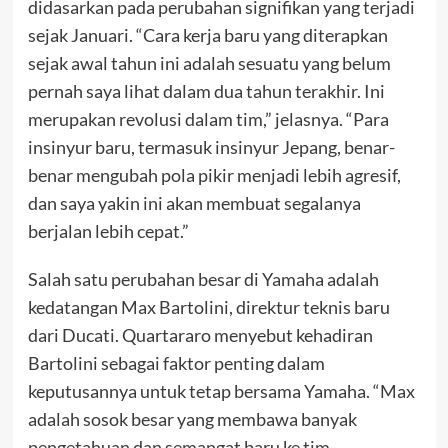
didasarkan pada perubahan signifikan yang terjadi
sejak Januari. “Cara kerja baru yang diterapkan
sejak awal tahun ini adalah sesuatu yang belum
pernah saya lihat dalam dua tahun terakhir. Ini
merupakan revolusi dalam tim,” jelasnya. “Para
insinyur baru, termasuk insinyur Jepang, benar-
benar mengubah pola pikir menjadi lebih agresif,
dan saya yakin ini akan membuat segalanya
berjalan lebih cepat.”
Salah satu perubahan besar di Yamaha adalah
kedatangan Max Bartolini, direktur teknis baru
dari Ducati. Quartararo menyebut kehadiran
Bartolini sebagai faktor penting dalam
keputusannya untuk tetap bersama Yamaha. “Max
adalah sosok besar yang membawa banyak
pengetahuan dan semangat baru ke tim.