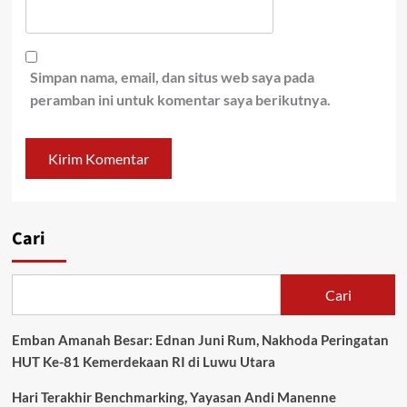
Simpan nama, email, dan situs web saya pada
peramban ini untuk komentar saya berikutnya.
Cari
Cari
Emban Amanah Besar: Ednan Juni Rum, Nakhoda Peringatan
HUT Ke-81 Kemerdekaan RI di Luwu Utara
Hari Terakhir Benchmarking, Yayasan Andi Manenne