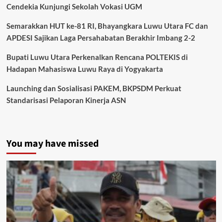
Cendekia Kunjungi Sekolah Vokasi UGM
Semarakkan HUT ke-81 RI, Bhayangkara Luwu Utara FC dan
APDESI Sajikan Laga Persahabatan Berakhir Imbang 2-2
Bupati Luwu Utara Perkenalkan Rencana POLTEKIS di
Hadapan Mahasiswa Luwu Raya di Yogyakarta
Launching dan Sosialisasi PAKEM, BKPSDM Perkuat
Standarisasi Pelaporan Kinerja ASN
You may have missed