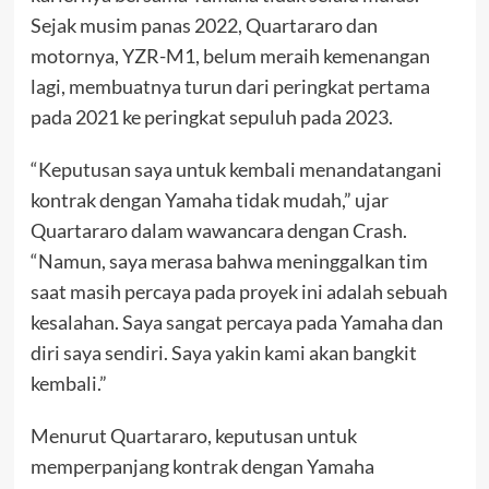
Sejak musim panas 2022, Quartararo dan
motornya, YZR-M1, belum meraih kemenangan
lagi, membuatnya turun dari peringkat pertama
pada 2021 ke peringkat sepuluh pada 2023.
“Keputusan saya untuk kembali menandatangani
kontrak dengan Yamaha tidak mudah,” ujar
Quartararo dalam wawancara dengan Crash.
“Namun, saya merasa bahwa meninggalkan tim
saat masih percaya pada proyek ini adalah sebuah
kesalahan. Saya sangat percaya pada Yamaha dan
diri saya sendiri. Saya yakin kami akan bangkit
kembali.”
Menurut Quartararo, keputusan untuk
memperpanjang kontrak dengan Yamaha