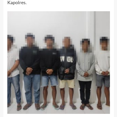
Kapolres.