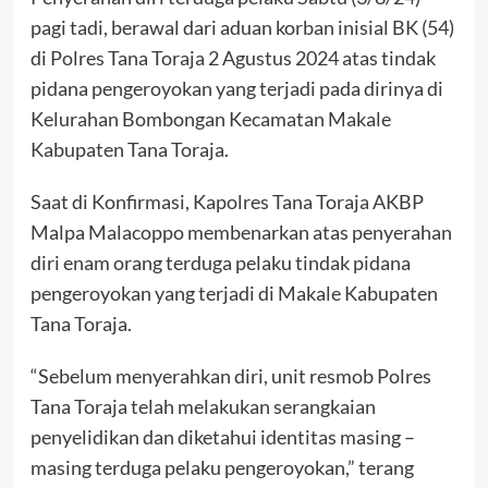
pagi tadi, berawal dari aduan korban inisial BK (54)
di Polres Tana Toraja 2 Agustus 2024 atas tindak
pidana pengeroyokan yang terjadi pada dirinya di
Kelurahan Bombongan Kecamatan Makale
Kabupaten Tana Toraja.
Saat di Konfirmasi, Kapolres Tana Toraja AKBP
Malpa Malacoppo membenarkan atas penyerahan
diri enam orang terduga pelaku tindak pidana
pengeroyokan yang terjadi di Makale Kabupaten
Tana Toraja.
“Sebelum menyerahkan diri, unit resmob Polres
Tana Toraja telah melakukan serangkaian
penyelidikan dan diketahui identitas masing –
masing terduga pelaku pengeroyokan,” terang