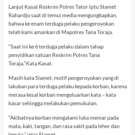
Lanjut Kasat Reskrim Polres Tator Iptu Slamet
Rahardjo saat di temui media mengungkapkan,
bahwa ke enam terduga pelaku pengeroyokan
telah kami amankan di Mapolres Tana Toraja.
“Saat ini ke 6 terduga pelaku dalam tahap
penyidikan satuan Reskrim Polres Tana
Toraja,”Kata Kasat.
Masih kata Slamet, motif pengeroyokan yang di
lakukan para terduga pelaku kepada korban, karena
merasa kesal korban mengeluarkan kata – kata
kasar sehingga melakukan pemukulan.
“Akibatnya korban mengalami luka memar pada
mata, kaki, tangan, dan rasa sakit pada leher dan
kepala,” jelas Slamet.