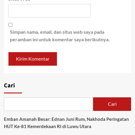
Simpan nama, email, dan situs web saya pada
peramban ini untuk komentar saya berikutnya.
Cari
Cari
Emban Amanah Besar: Ednan Juni Rum, Nakhoda Peringatan
HUT Ke-81 Kemerdekaan RI di Luwu Utara