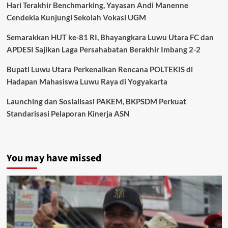
Hari Terakhir Benchmarking, Yayasan Andi Manenne
Cendekia Kunjungi Sekolah Vokasi UGM
Semarakkan HUT ke-81 RI, Bhayangkara Luwu Utara FC dan
APDESI Sajikan Laga Persahabatan Berakhir Imbang 2-2
Bupati Luwu Utara Perkenalkan Rencana POLTEKIS di
Hadapan Mahasiswa Luwu Raya di Yogyakarta
Launching dan Sosialisasi PAKEM, BKPSDM Perkuat
Standarisasi Pelaporan Kinerja ASN
You may have missed