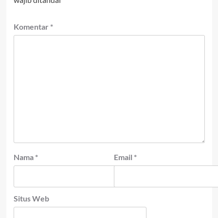
Komentar
*
Nama
*
Email
*
Situs Web