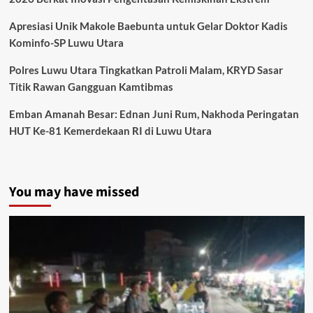
Apresiasi Unik Makole Baebunta untuk Gelar Doktor Kadis
Kominfo-SP Luwu Utara
Polres Luwu Utara Tingkatkan Patroli Malam, KRYD Sasar
Titik Rawan Gangguan Kamtibmas
Emban Amanah Besar: Ednan Juni Rum, Nakhoda Peringatan
HUT Ke-81 Kemerdekaan RI di Luwu Utara
You may have missed