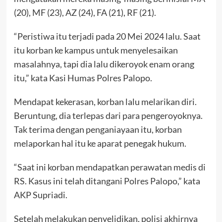
(20), MF (23), AZ (24), FA (21), RF (21).
“Peristiwa itu terjadi pada 20 Mei 2024 lalu. Saat
itu korban ke kampus untuk menyelesaikan
masalahnya, tapi dia lalu dikeroyok enam orang
itu,” kata Kasi Humas Polres Palopo.
Mendapat kekerasan, korban lalu melarikan diri.
Beruntung, dia terlepas dari para pengeroyoknya.
Tak terima dengan penganiayaan itu, korban
melaporkan hal itu ke aparat penegak hukum.
“Saat ini korban mendapatkan perawatan medis di
RS. Kasus ini telah ditangani Polres Palopo,” kata
AKP Supriadi.
Setelah melakukan penyelidikan, polisi akhirnya