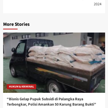
2024
More Stories
HUKUM & KRIMINAL
“Bisnis Gelap Pupuk Subsidi di Palangka Raya
Terbongkar, Polisi Amankan 50 Karung Barang Bukti”