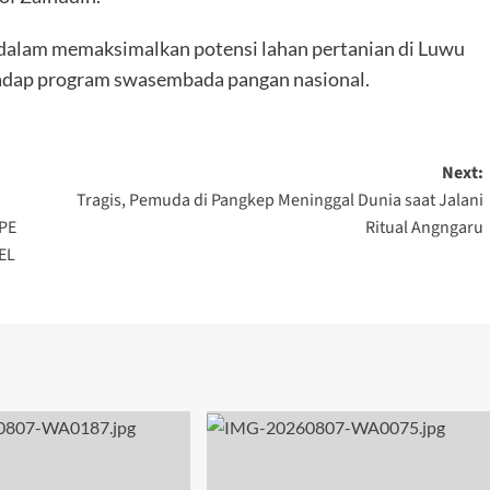
 dalam memaksimalkan potensi lahan pertanian di Luwu
hadap program swasembada pangan nasional.
Next:
Tragis, Pemuda di Pangkep Meninggal Dunia saat Jalani
PE
Ritual Angngaru
EL