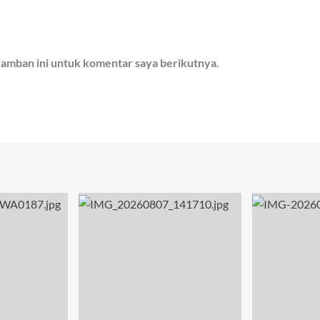
ramban ini untuk komentar saya berikutnya.