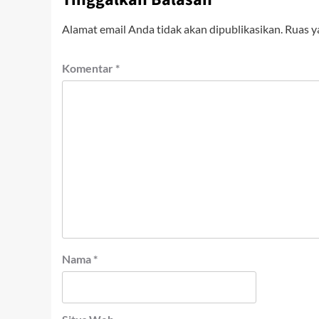
Alamat email Anda tidak akan dipublikasikan.
Ruas y
Komentar
*
Nama
*