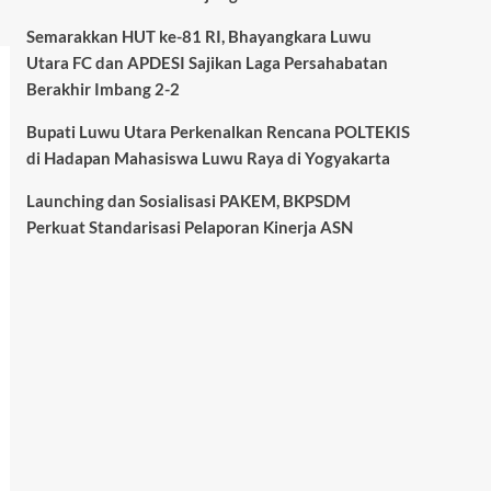
Semarakkan HUT ke-81 RI, Bhayangkara Luwu
Utara FC dan APDESI Sajikan Laga Persahabatan
Berakhir Imbang 2-2
Bupati Luwu Utara Perkenalkan Rencana POLTEKIS
di Hadapan Mahasiswa Luwu Raya di Yogyakarta
Launching dan Sosialisasi PAKEM, BKPSDM
Perkuat Standarisasi Pelaporan Kinerja ASN