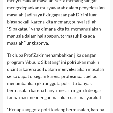
menyelesaikan masalah, serta memang sangat
mengedepankan musyawarah dalam penyelesaian
masalah, jadi saya fikir gagasan pak Dir ini luar
biasa sekali, karena kita memang punya istilah
“Sipakatau” yang dimana kita itu memanusiakan
manusia dalam hal apapun, termasuk jika ada
masalah,” ungkapnya.
Tak lupa Prof Zakir menambahkan jika dengan
program “Abbulo Sibatang” ini polri akan makin
dicintai karena adil dalam menyelesaikan masalah
serta dapat disegani karena profesinoal, beliau
menambahkan jika anggota polri itu banyak
bermasalah karena hanya merasa ingin di dengar
tanpa mau mendengar masukan dari masyarakat.
“Kenapa anggota polri kadang bermasalah, karena