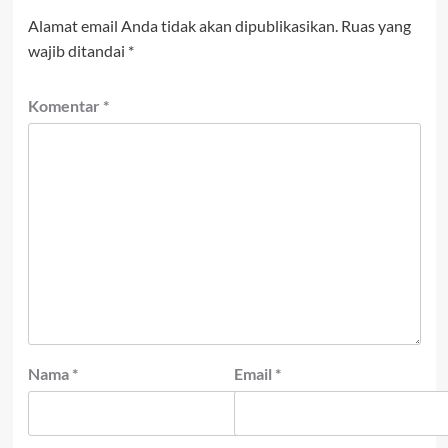
Alamat email Anda tidak akan dipublikasikan.
Ruas yang
wajib ditandai
*
Komentar
*
Nama
*
Email
*