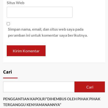
Situs Web
Simpan nama, email, dan situs web saya pada
peramban ini untuk komentar saya berikutnya.
Cari
Cari
PENGGANTIAN KAPOLRI”DIHEMBUS OLEH PIHAK PIHAK
TERGANGGU KENYAMANANNYA”