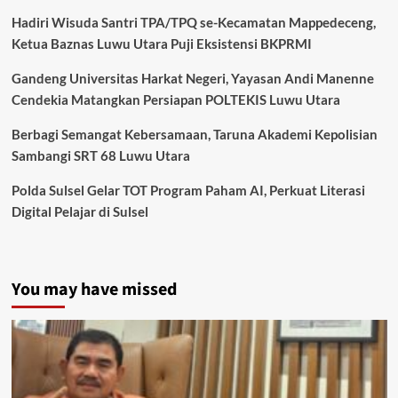
Hadiri Wisuda Santri TPA/TPQ se-Kecamatan Mappedeceng,
Ketua Baznas Luwu Utara Puji Eksistensi BKPRMI
Gandeng Universitas Harkat Negeri, Yayasan Andi Manenne
Cendekia Matangkan Persiapan POLTEKIS Luwu Utara
Berbagi Semangat Kebersamaan, Taruna Akademi Kepolisian
Sambangi SRT 68 Luwu Utara
Polda Sulsel Gelar TOT Program Paham AI, Perkuat Literasi
Digital Pelajar di Sulsel
You may have missed