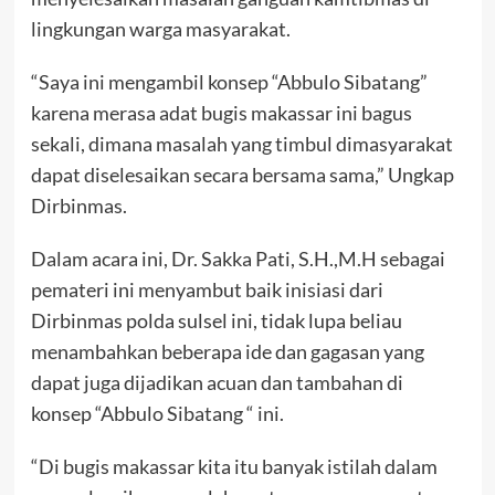
lingkungan warga masyarakat.
“Saya ini mengambil konsep “Abbulo Sibatang”
karena merasa adat bugis makassar ini bagus
sekali, dimana masalah yang timbul dimasyarakat
dapat diselesaikan secara bersama sama,” Ungkap
Dirbinmas.
Dalam acara ini, Dr. Sakka Pati, S.H.,M.H sebagai
pemateri ini menyambut baik inisiasi dari
Dirbinmas polda sulsel ini, tidak lupa beliau
menambahkan beberapa ide dan gagasan yang
dapat juga dijadikan acuan dan tambahan di
konsep “Abbulo Sibatang “ ini.
“Di bugis makassar kita itu banyak istilah dalam