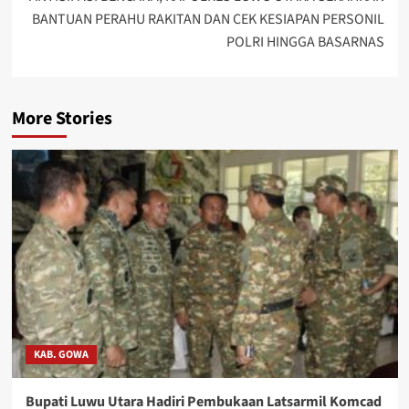
BANTUAN PERAHU RAKITAN DAN CEK KESIAPAN PERSONIL
POLRI HINGGA BASARNAS
More Stories
KAB. GOWA
Bupati Luwu Utara Hadiri Pembukaan Latsarmil Komcad