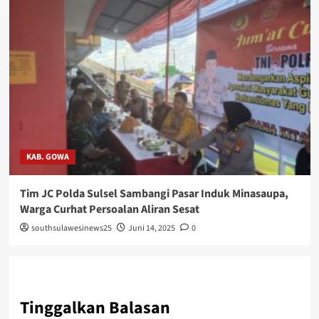
KAB. GOWA
Tim JC Polda Sulsel Sambangi Pasar Induk Minasaupa,
Warga Curhat Persoalan Aliran Sesat
southsulawesinews25
Juni 14, 2025
0
Tinggalkan Balasan