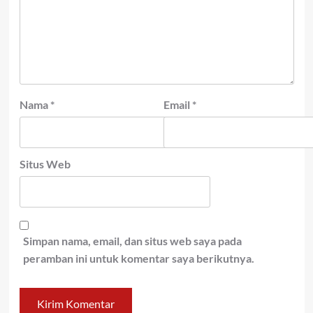
Nama
*
Email
*
Situs Web
Simpan nama, email, dan situs web saya pada
peramban ini untuk komentar saya berikutnya.