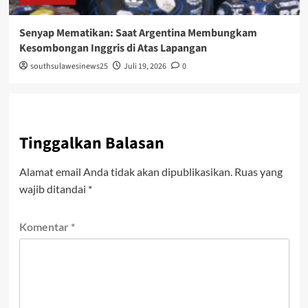
Senyap Mematikan: Saat Argentina Membungkam
Kesombongan Inggris di Atas Lapangan
southsulawesinews25
Juli 19, 2026
0
Tinggalkan Balasan
Alamat email Anda tidak akan dipublikasikan.
Ruas yang
wajib ditandai
*
Komentar
*