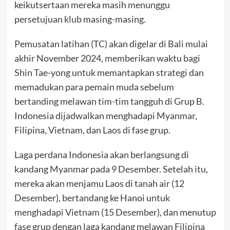
keikutsertaan mereka masih menunggu
persetujuan klub masing-masing.
Pemusatan latihan (TC) akan digelar di Bali mulai
akhir November 2024, memberikan waktu bagi
Shin Tae-yong untuk memantapkan strategi dan
memadukan para pemain muda sebelum
bertanding melawan tim-tim tangguh di Grup B.
Indonesia dijadwalkan menghadapi Myanmar,
Filipina, Vietnam, dan Laos di fase grup.
Laga perdana Indonesia akan berlangsung di
kandang Myanmar pada 9 Desember. Setelah itu,
mereka akan menjamu Laos di tanah air (12
Desember), bertandang ke Hanoi untuk
menghadapi Vietnam (15 Desember), dan menutup
fase grup dengan laga kandang melawan Filipina