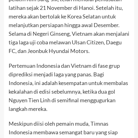
latihan sejak 21 November di Hanoi. Setelah itu,
mereka akan bertolak ke Korea Selatan untuk
melanjutkan persiapan hingga awal Desember.
Selama di Negeri Ginseng, Vietnam akan menjalani
tiga laga uji coba melawan Ulsan Citizen, Daegu
FC, dan Jeonbuk Hyundai Motors.
Pertemuan Indonesia dan Vietnam di fase grup
diprediksi menjadi laga yang panas. Bagi
Indonesia, ini adalah kesempatan untuk membalas
kekalahan di edisi sebelumnya, ketika dua gol
Nguyen Tien Linh di semifinal menggugurkan
langkah mereka.
Meskipun diisi oleh pemain muda, Timnas
Indonesia membawa semangat baru yang siap