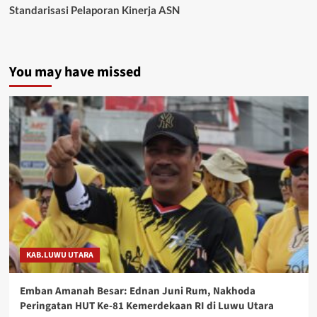
Standarisasi Pelaporan Kinerja ASN
You may have missed
KAB.LUWU UTARA
Emban Amanah Besar: Ednan Juni Rum, Nakhoda
Peringatan HUT Ke-81 Kemerdekaan RI di Luwu Utara