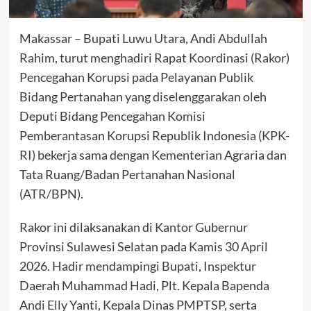
Makassar – Bupati Luwu Utara, Andi Abdullah
Rahim, turut menghadiri Rapat Koordinasi (Rakor)
Pencegahan Korupsi pada Pelayanan Publik
Bidang Pertanahan yang diselenggarakan oleh
Deputi Bidang Pencegahan Komisi
Pemberantasan Korupsi Republik Indonesia (KPK-
RI) bekerja sama dengan Kementerian Agraria dan
Tata Ruang/Badan Pertanahan Nasional
(ATR/BPN).
Rakor ini dilaksanakan di Kantor Gubernur
Provinsi Sulawesi Selatan pada Kamis 30 April
2026. Hadir mendampingi Bupati, Inspektur
Daerah Muhammad Hadi, Plt. Kepala Bapenda
Andi Elly Yanti, Kepala Dinas PMPTSP, serta