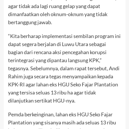
agar tidak ada lagi ruang gelap yang dapat
dimanfaatkan oleh oknum-oknum yang tidak
bertanggung jawab.
“Kita berharap implementasi sembilan program ini
dapat segera berjalan di Luwu Utara sebagai
bagian dari rencana aksi pencegahan korupsi
terintegrasi yang dipantau langsung KPK,”
tegasnya. Sebelumnya, dalam rapat tersebut, Andi
Rahim juga secara tegas menyampaikan kepada
KPK-RI agar lahan eks HGU Seko Fajar Plantation
yang tersisa seluas 13 ribu ha agar tidak
dilanjutkan sertikat HGU-nya.
Pemda berkeinginan, lahan eks HGU Seko Fajar
Plantation yang sisanya masih ada seluas 13 ribu