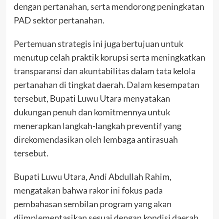
dengan pertanahan, serta mendorong peningkatan
PAD sektor pertanahan.
Pertemuan strategis ini juga bertujuan untuk
menutup celah praktik korupsi serta meningkatkan
transparansi dan akuntabilitas dalam tata kelola
pertanahan di tingkat daerah. Dalam kesempatan
tersebut, Bupati Luwu Utara menyatakan
dukungan penuh dan komitmennya untuk
menerapkan langkah-langkah preventif yang
direkomendasikan oleh lembaga antirasuah
tersebut.
Bupati Luwu Utara, Andi Abdullah Rahim,
mengatakan bahwa rakor ini fokus pada
pembahasan sembilan program yang akan
diimplementasikan sesuai dengan kondisi daerah.