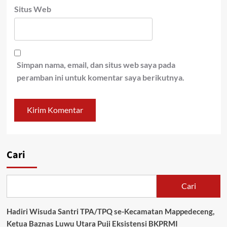
Situs Web
Simpan nama, email, dan situs web saya pada
peramban ini untuk komentar saya berikutnya.
Cari
Cari
Hadiri Wisuda Santri TPA/TPQ se-Kecamatan Mappedeceng,
Ketua Baznas Luwu Utara Puji Eksistensi BKPRMI