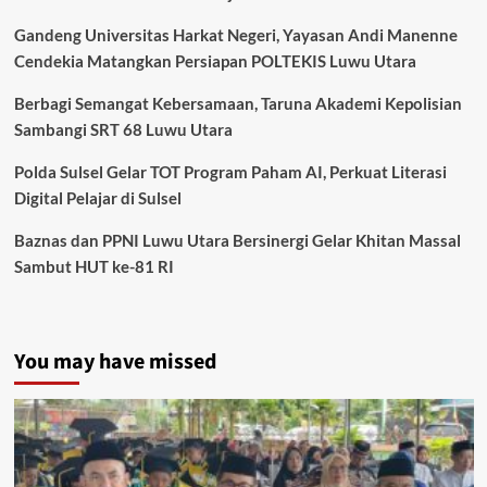
Gandeng Universitas Harkat Negeri, Yayasan Andi Manenne
Cendekia Matangkan Persiapan POLTEKIS Luwu Utara
Berbagi Semangat Kebersamaan, Taruna Akademi Kepolisian
Sambangi SRT 68 Luwu Utara
Polda Sulsel Gelar TOT Program Paham AI, Perkuat Literasi
Digital Pelajar di Sulsel
Baznas dan PPNI Luwu Utara Bersinergi Gelar Khitan Massal
Sambut HUT ke-81 RI
You may have missed