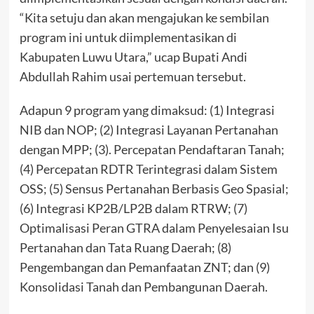
“Kita setuju dan akan mengajukan ke sembilan
program ini untuk diimplementasikan di
Kabupaten Luwu Utara,” ucap Bupati Andi
Abdullah Rahim usai pertemuan tersebut.
Adapun 9 program yang dimaksud: (1) Integrasi
NIB dan NOP; (2) Integrasi Layanan Pertanahan
dengan MPP; (3). Percepatan Pendaftaran Tanah;
(4) Percepatan RDTR Terintegrasi dalam Sistem
OSS; (5) Sensus Pertanahan Berbasis Geo Spasial;
(6) Integrasi KP2B/LP2B dalam RTRW; (7)
Optimalisasi Peran GTRA dalam Penyelesaian Isu
Pertanahan dan Tata Ruang Daerah; (8)
Pengembangan dan Pemanfaatan ZNT; dan (9)
Konsolidasi Tanah dan Pembangunan Daerah.