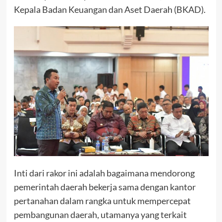
Kepala Badan Keuangan dan Aset Daerah (BKAD).
Inti dari rakor ini adalah bagaimana mendorong
pemerintah daerah bekerja sama dengan kantor
pertanahan dalam rangka untuk mempercepat
pembangunan daerah, utamanya yang terkait