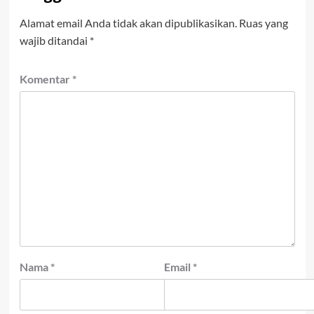
Alamat email Anda tidak akan dipublikasikan.
Ruas yang
wajib ditandai
*
Komentar
*
Nama
*
Email
*