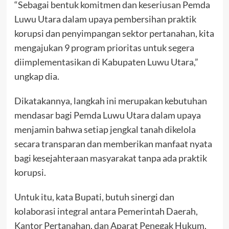
“Sebagai bentuk komitmen dan keseriusan Pemda
Luwu Utara dalam upaya pembersihan praktik
korupsi dan penyimpangan sektor pertanahan, kita
mengajukan 9 program prioritas untuk segera
diimplementasikan di Kabupaten Luwu Utara,”
ungkap dia.
Dikatakannya, langkah ini merupakan kebutuhan
mendasar bagi Pemda Luwu Utara dalam upaya
menjamin bahwa setiap jengkal tanah dikelola
secara transparan dan memberikan manfaat nyata
bagi kesejahteraan masyarakat tanpa ada praktik
korupsi.
Untuk itu, kata Bupati, butuh sinergi dan
kolaborasi integral antara Pemerintah Daerah,
Kantor Pertanahan, dan Aparat Penegak Hukum,