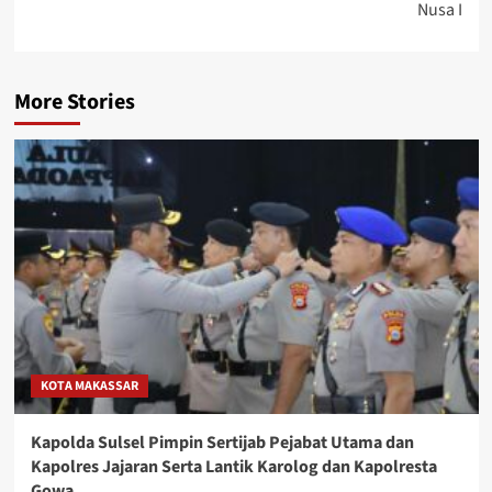
Nusa I
More Stories
KOTA MAKASSAR
Kapolda Sulsel Pimpin Sertijab Pejabat Utama dan
Kapolres Jajaran Serta Lantik Karolog dan Kapolresta
Gowa