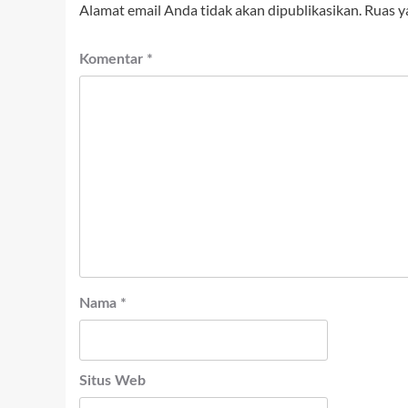
Alamat email Anda tidak akan dipublikasikan.
Ruas y
Komentar
*
Nama
*
Situs Web