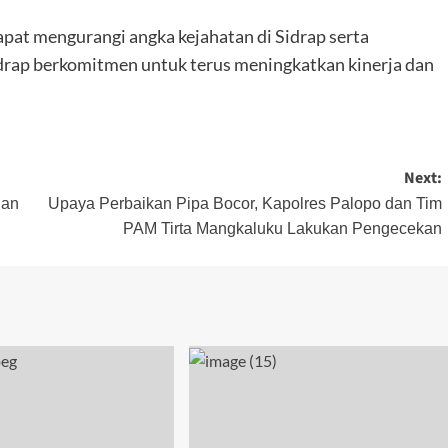
pat mengurangi angka kejahatan di Sidrap serta
drap berkomitmen untuk terus meningkatkan kinerja dan
Next:
nan
Upaya Perbaikan Pipa Bocor, Kapolres Palopo dan Tim
PAM Tirta Mangkaluku Lakukan Pengecekan