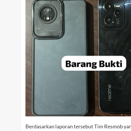
Berdasarkan laporan tersebut Tim Resmob yan